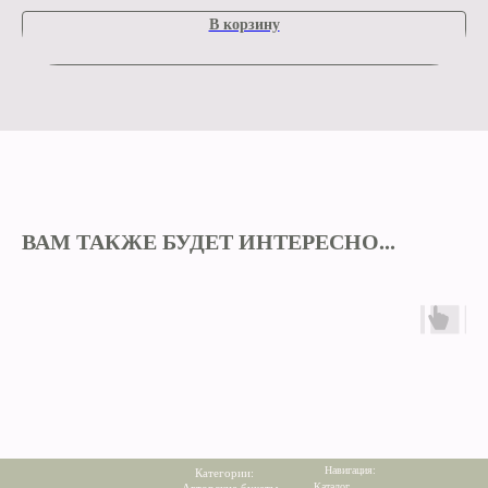
В корзину
ВАМ ТАКЖЕ БУДЕТ ИНТЕРЕСНО...
Навигация:
Категории:
Каталог
Авторские букеты