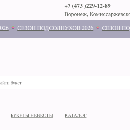
+7 (473 )229-12-89
Воронеж, Комиссаржевско
СЕЗОН ПОДСОЛНУХОВ 2026
СЕЗОН ПОДСО
БУКЕТЫ НЕВЕСТЫ
КАТАЛОГ