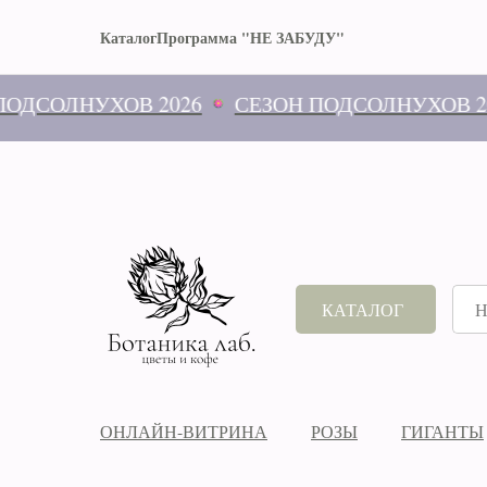
Каталог
Программа "НЕ ЗАБУДУ"
СОЛНУХОВ 2026
СЕЗОН ПОДСОЛНУХОВ 2026
КАТАЛОГ
ОНЛАЙН-ВИТРИНА
РОЗЫ
ГИГАНТЫ