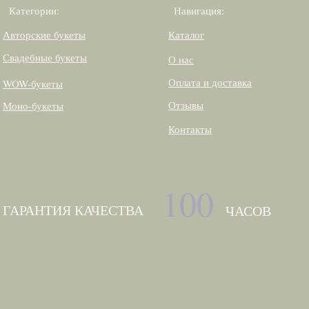
Категории:
Навигация:
Авторские букеты
Каталог
Свадебные букеты
О нас
Оплата и доставка
WOW-букеты
Отзывы
Моно-букеты
Контакты
100
ГАРАНТИЯ КАЧЕСТВА
ЧАСОВ