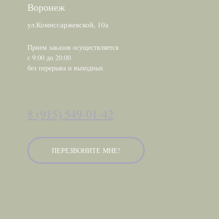
Воронеж
ул.Комиссаржевской, 10а
Прием заказов осуществляется
с 9:00 до 20:00
без перерыва и выходных
8 (915) 549-01-42
ПЕРЕЗВОНИТЕ МНЕ!