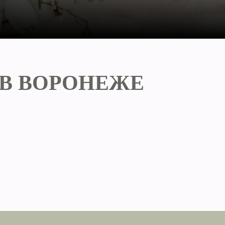
 В ВОРОНЕЖЕ