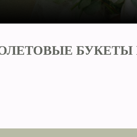
ОЛЕТОВЫЕ БУКЕТЫ