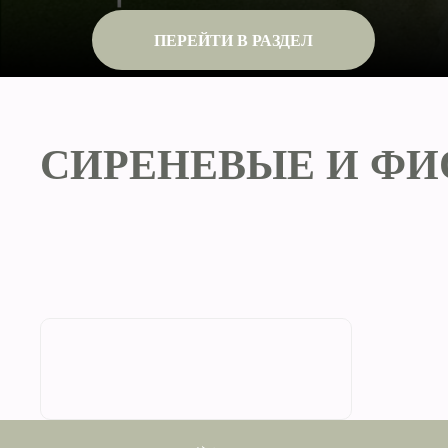
ПЕРЕЙТИ В РАЗДЕЛ
СИРЕНЕВЫЕ И ФИ