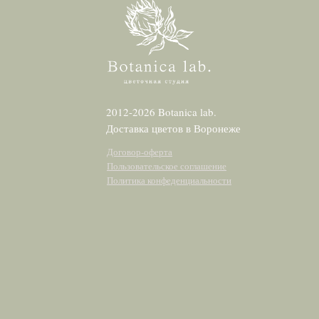
2012-2026 Botanica lab.
Доставка цветов в Воронеже
Договор-оферта
Пользовательское соглашение
Политика конфеденциальности