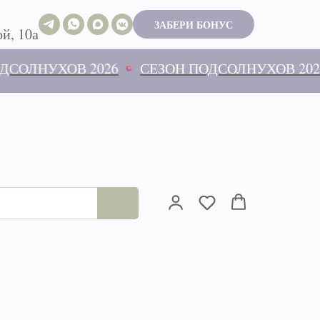
ЗАБЕРИ БОНУС
й, 10а
ЛНУХОВ 2026
СЕЗОН ПОДСОЛНУХОВ 2026