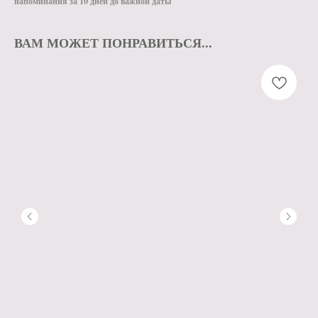
напоминания за 10 дней до важной даты
ВАМ МОЖЕТ ПОНРАВИТЬСЯ...