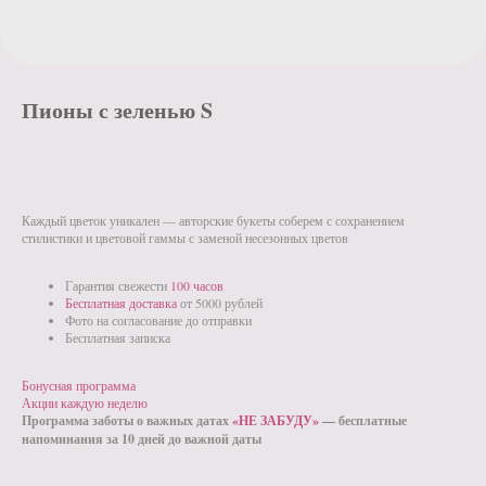
Пионы с зеленью S
Каждый цветок уникален — авторские букеты соберем с сохранением
стилистики и цветовой гаммы с заменой несезонных цветов
Гарантия свежести
100 часов
Бесплатная доставка
от 5000 рублей
Фото на согласование до отправки
Бесплатная записка
Бонусная программа
Акции каждую неделю
Программа заботы о важных датах
«НЕ ЗАБУДУ»
— бесплатные
напоминания за 10 дней до важной даты