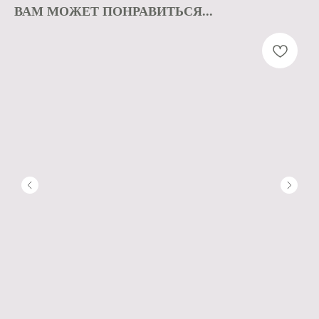
ВАМ МОЖЕТ ПОНРАВИТЬСЯ...