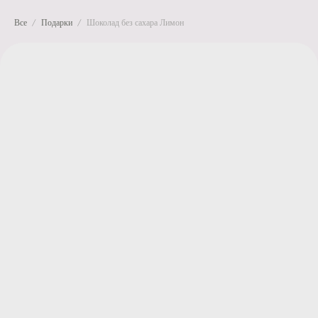
Все
Подарки
Шоколад без сахара Лимон