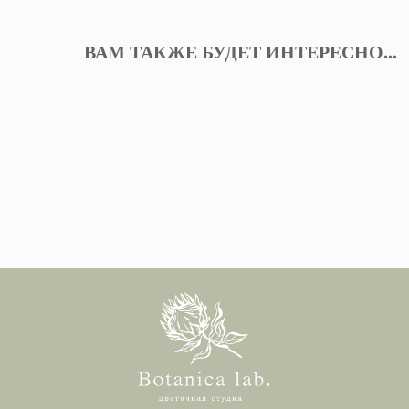
ВАМ ТАКЖЕ БУДЕТ ИНТЕРЕСНО...