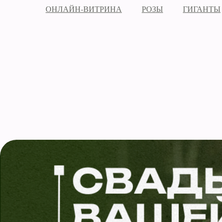
ОНЛАЙН-ВИТРИНА
РОЗЫ
ГИГАНТЫ