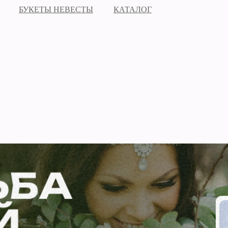
БУКЕТЫ НЕВЕСТЫ
КАТАЛОГ