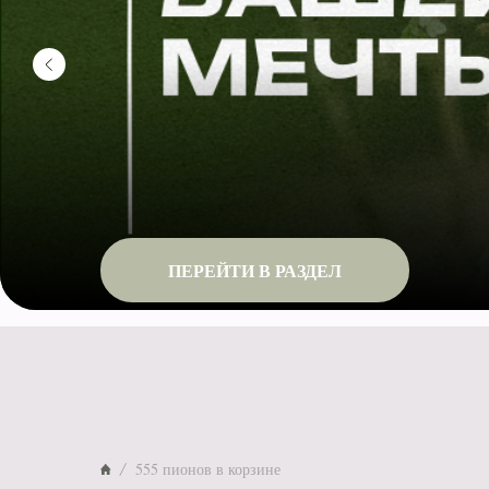
ПЕРЕЙТИ В РАЗДЕЛ
555 пионов в корзине