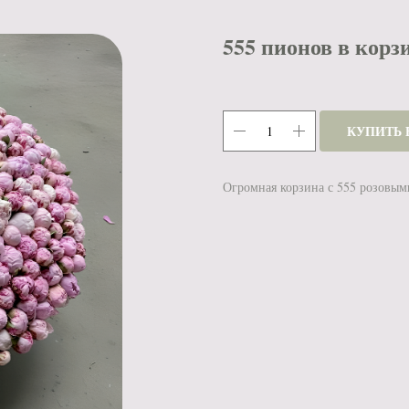
555 пионов в корз
КУПИТЬ 
Огромная корзина с 555 розовы