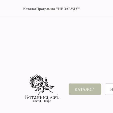
Каталог
Программа "НЕ ЗАБУДУ"
КАТАЛОГ