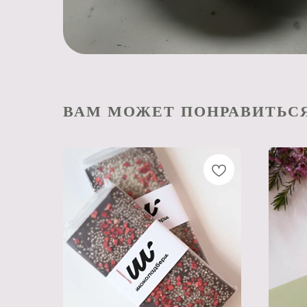
ВАМ МОЖЕТ ПОНРАВИТЬСЯ.