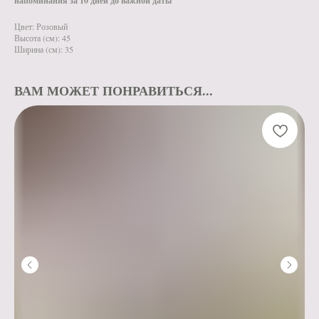
напоминания за 10 дней до важной даты
Цвет: Розовый
Высота (см): 45
Ширина (см): 35
ВАМ МОЖЕТ ПОНРАВИТЬСЯ...