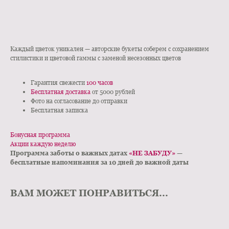
КУПИТЬ В 1 КЛИК
Каждый цветок уникален — авторские букеты соберем с сохранением
стилистики и цветовой гаммы с заменой несезонных цветов
Гарантия свежести
100 часов
Бесплатная доставка
от 5000 рублей
Фото на согласование до отправки
Бесплатная записка
Бонусная программа
Акции каждую неделю
Программа заботы о важных датах
«НЕ ЗАБУДУ»
—
бесплатные напоминания за 10 дней до важной даты
ВАМ МОЖЕТ ПОНРАВИТЬСЯ...