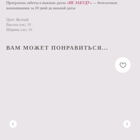
Программа заботы о важных датах
«НЕ ЗАБУДУ»
— бесплатные
напоминания за 10 дней до важной даты
Цвет: Желтый
Высота (см): 35
Ширина (см): 30
ВАМ МОЖЕТ ПОНРАВИТЬСЯ...