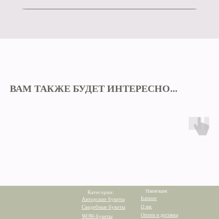
ВАМ ТАКЖЕ БУДЕТ ИНТЕРЕСНО...
Навигация:
Категории:
Каталог
Авторские букеты
Свадебные букеты
О нас
Оплата и доставка
WOW-букеты