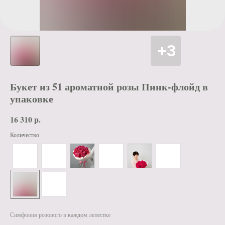
Букет из 51 ароматной розы Пинк-флойд в
упаковке
16 310
р.
Количество
Симфония розового в каждом лепестке