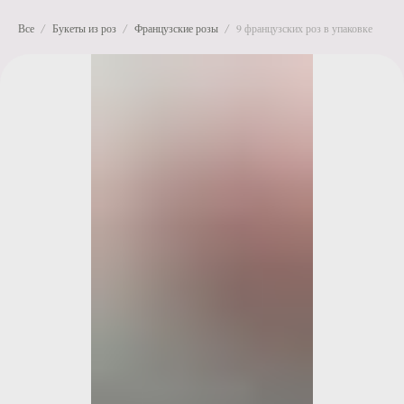
Все
Букеты из роз
Французские розы
9 французских роз в упаковке