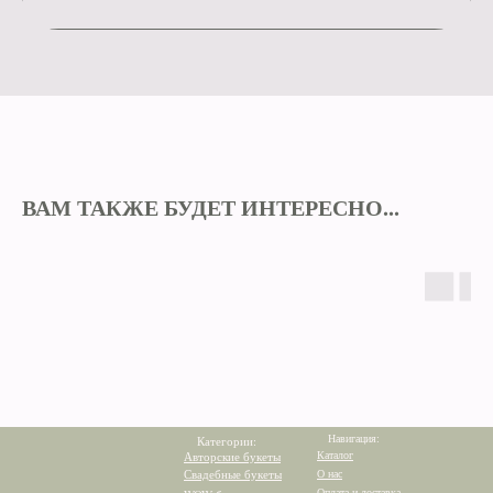
ВАМ ТАКЖЕ БУДЕТ ИНТЕРЕСНО...
Навигация:
Категории:
Каталог
Авторские букеты
Свадебные букеты
О нас
Оплата и доставка