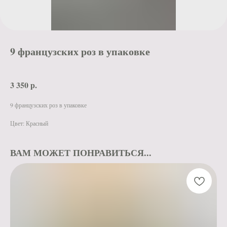
9 французских роз в упаковке
3 350
р.
9 французских роз в упаковке
Цвет: Красный
ВАМ МОЖЕТ ПОНРАВИТЬСЯ...