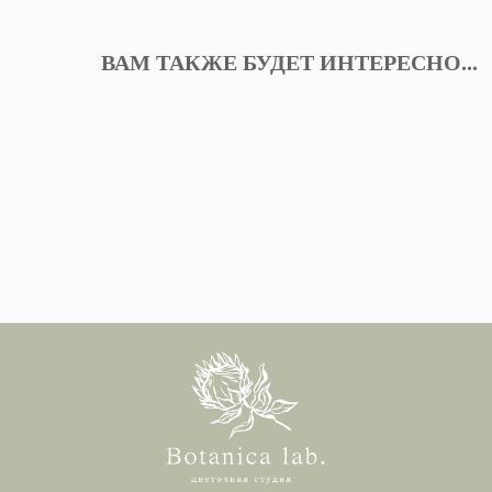
ВАМ ТАКЖЕ БУДЕТ ИНТЕРЕСНО...