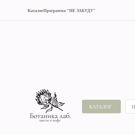
Каталог
Программа "НЕ ЗАБУДУ"
КАТАЛОГ