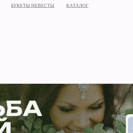
БУКЕТЫ НЕВЕСТЫ
КАТАЛОГ