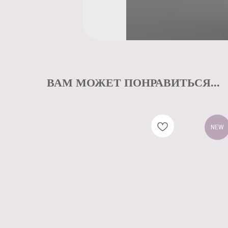
ВАМ МОЖЕТ ПОНРАВИТЬСЯ...
NEW