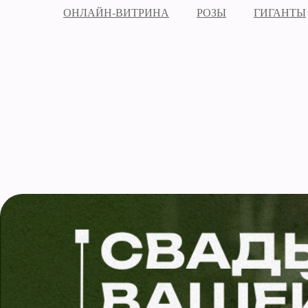
ОНЛАЙН-ВИТРИНА
РОЗЫ
ГИГАНТЫ