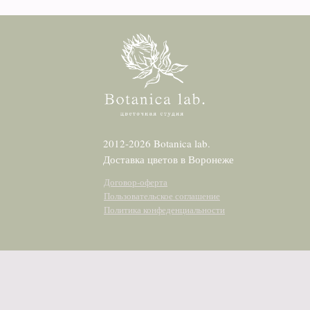
2012-2026 Botanica lab.
Доставка цветов в Воронеже
Договор-оферта
Пользовательское соглашение
Политика конфеденциальности