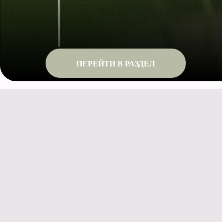
ПЕРЕЙТИ В РАЗДЕЛ