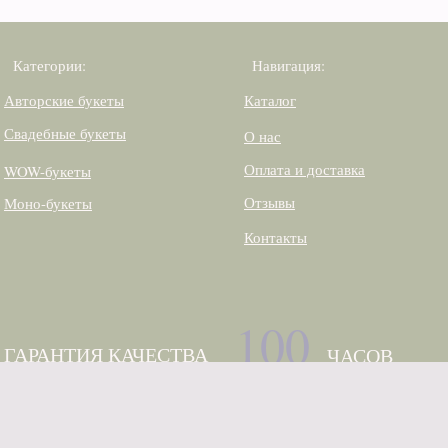
Категории:
Навигация:
Авторские букеты
Каталог
Свадебные букеты
О нас
Оплата и доставка
WOW-букеты
Отзывы
Моно-букеты
Контакты
100
ГАРАНТИЯ КАЧЕСТВА
ЧАСОВ