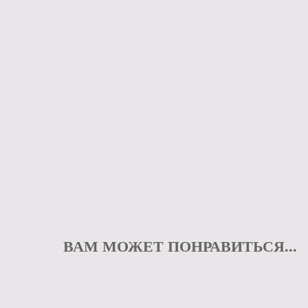
ВАМ МОЖЕТ ПОНРАВИТЬСЯ...