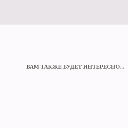
ВАМ ТАКЖЕ БУДЕТ ИНТЕРЕСНО...