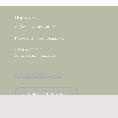
Воронеж
ул.Комиссаржевской, 10а
Прием заказов осуществляется
с 9:00 до 20:00
без перерыва и выходных
8 (915) 549-01-42
ПЕРЕЗВОНИТЕ МНЕ!