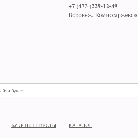
+7 (473 )229-12-89
Воронеж, Комиссаржевско
БУКЕТЫ НЕВЕСТЫ
КАТАЛОГ