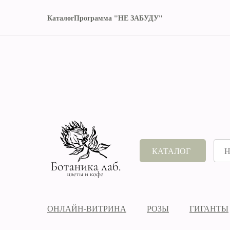
Каталог
Программа "НЕ ЗАБУДУ"
КАТАЛОГ
ОНЛАЙН-ВИТРИНА
РОЗЫ
ГИГАНТЫ