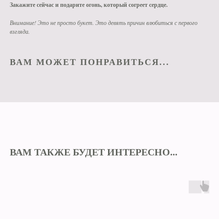
Закажите сейчас и подарите огонь, который согреет сердце.
Внимание! Это не просто букет. Это девять причин влюбиться с первого
взгляда.
ВАМ МОЖЕТ ПОНРАВИТЬСЯ...
ВАМ ТАКЖЕ БУДЕТ ИНТЕРЕСНО...