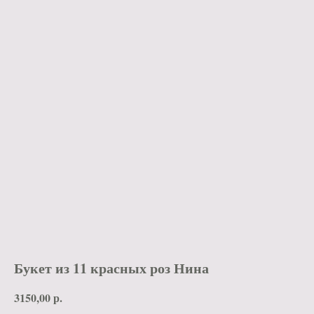
Букет из 11 красных роз Нина
3150,00
р.