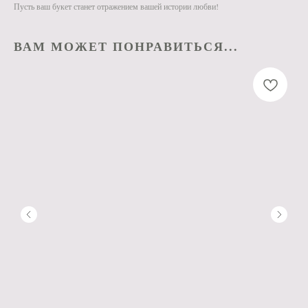
Пусть ваш букет станет отражением вашей истории любви!
ВАМ МОЖЕТ ПОНРАВИТЬСЯ...