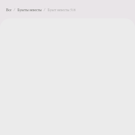
Все
Букеты невесты
Букет невесты 518