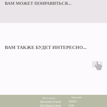
ВАМ МОЖЕТ ПОНРАВИТЬСЯ...
ВАМ ТАКЖЕ БУДЕТ ИНТЕРЕСНО...
Навигация:
Категории:
Каталог
Авторские букеты
Свадебные букеты
О нас