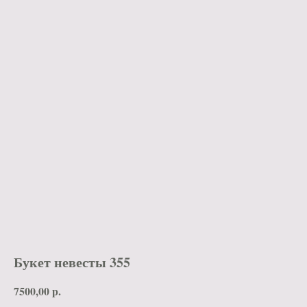
Букет невесты 355
7500,00
р.