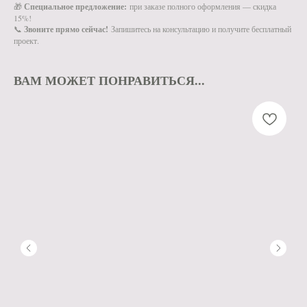
🎁
Специальное предложение:
при заказе полного оформления — скидка
15%!
📞
Звоните прямо сейчас!
Запишитесь на консультацию и получите бесплатный
проект.
ВАМ МОЖЕТ ПОНРАВИТЬСЯ...