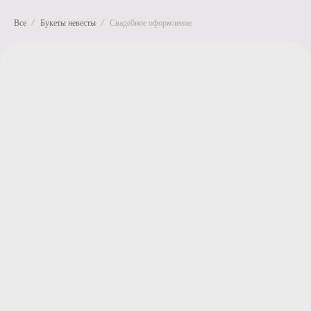
Все
Букеты невесты
Свадебное оформление