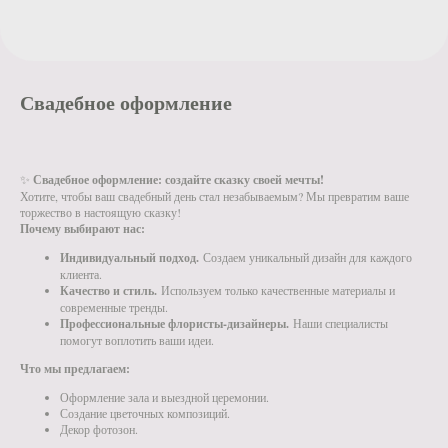
Свадебное оформление
✨
Свадебное оформление: создайте сказку своей мечты!
Хотите, чтобы ваш свадебный день стал незабываемым? Мы превратим ваше
торжество в настоящую сказку!
Почему выбирают нас:
Индивидуальный подход.
Создаем уникальный дизайн для каждого
клиента.
Качество и стиль.
Используем только качественные материалы и
современные тренды.
Профессиональные флористы-дизайнеры.
Наши специалисты
помогут воплотить ваши идеи.
Что мы предлагаем:
Оформление зала и выездной церемонии.
Создание цветочных композиций.
Декор фотозон.