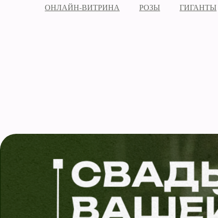
ОНЛАЙН-ВИТРИНА
РОЗЫ
ГИГАНТЫ