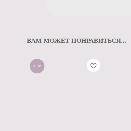
ВАМ МОЖЕТ ПОНРАВИТЬСЯ...
NEW