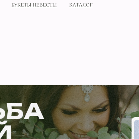
БУКЕТЫ НЕВЕСТЫ
КАТАЛОГ