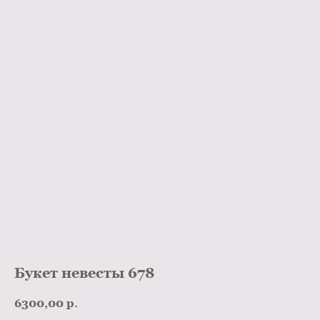
Букет невесты 678
6300,00
р.