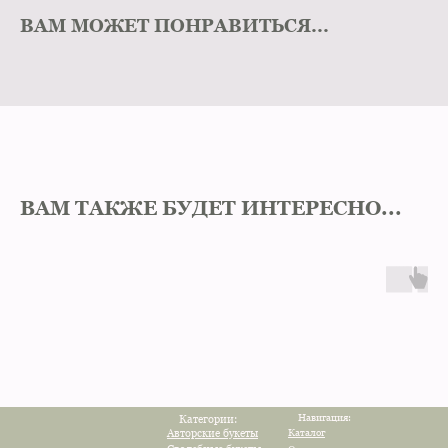
ВАМ МОЖЕТ ПОНРАВИТЬСЯ...
ВАМ ТАКЖЕ БУДЕТ ИНТЕРЕСНО...
Навигация:
Категории:
Авторские букеты
Каталог