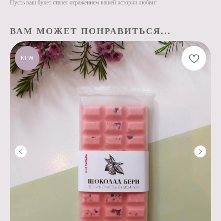
Пусть ваш букет станет отражением вашей истории любви!
ВАМ МОЖЕТ ПОНРАВИТЬСЯ...
NEW