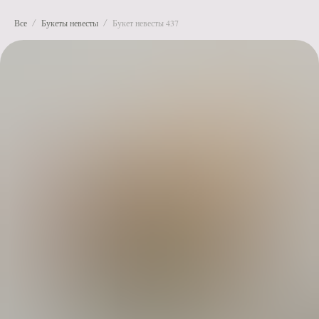
Все
Букеты невесты
Букет невесты 437