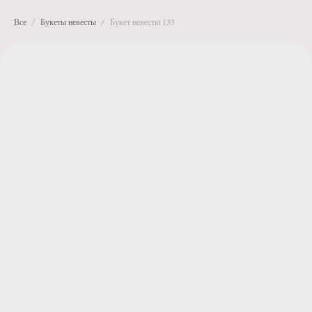
Все
Букеты невесты
Букет невесты 133