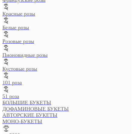
Красные розы
Белые розы
Розовые розы
Пионовидные розы
Кустовые розы
101 роза
51 роза
БОЛЬШИЕ БУКЕТЫ
ДОФАМИНОВЫЕ БУКЕТЫ
АВТОРСКИЕ БУКЕТЫ
МОНО-БУКЕТЫ