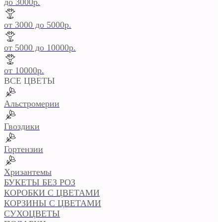
до 3000р.
от 3000 до 5000р.
от 5000 до 10000р.
от 10000р.
ВСЕ ЦВЕТЫ
Альстромерии
Гвоздики
Гортензии
Хризантемы
БУКЕТЫ БЕЗ РОЗ
КОРОБКИ С ЦВЕТАМИ
КОРЗИНЫ С ЦВЕТАМИ
СУХОЦВЕТЫ