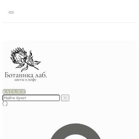
КАТАЛОГ