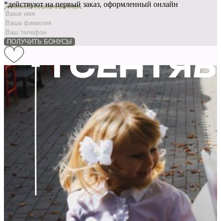
*действуют на первый заказ, оформленный онлайн
ПЕРЕЙТИ В РАЗДЕЛ
ПОЛУЧИТЬ БОНУСЫ