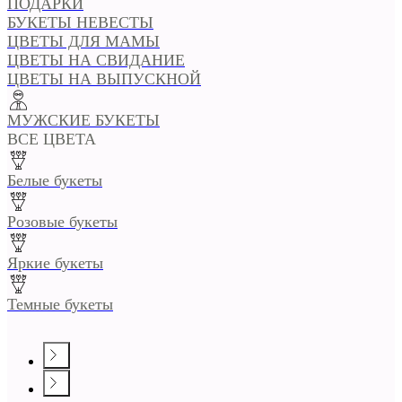
ПОДАРКИ
БУКЕТЫ НЕВЕСТЫ
ЦВЕТЫ ДЛЯ МАМЫ
ЦВЕТЫ НА СВИДАНИЕ
ЦВЕТЫ НА ВЫПУСКНОЙ
МУЖСКИЕ БУКЕТЫ
ВСЕ ЦВЕТА
Белые букеты
Розовые букеты
Яркие букеты
Темные букеты