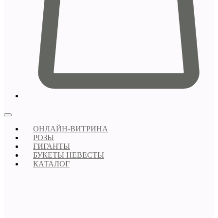
ОНЛАЙН-ВИТРИНА
РОЗЫ
ГИГАНТЫ
БУКЕТЫ НЕВЕСТЫ
КАТАЛОГ