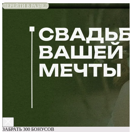
ПЕРЕЙТИ В РАЗДЕЛ
ЗАБРАТЬ 300 БОНУСОВ