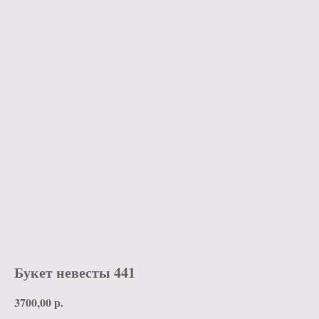
Букет невесты 441
3700,00
р.