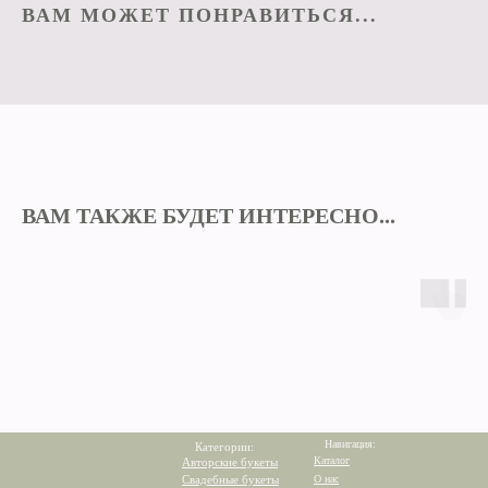
ВАМ МОЖЕТ ПОНРАВИТЬСЯ...
ВАМ ТАКЖЕ БУДЕТ ИНТЕРЕСНО...
Навигация:
Категории:
Каталог
Авторские букеты
Свадебные букеты
О нас