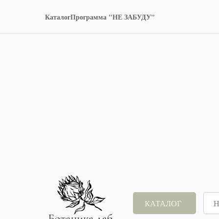
Каталог
Программа "НЕ ЗАБУДУ"
КАТАЛОГ