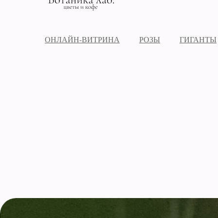
ОНЛАЙН-ВИТРИНА
РОЗЫ
ГИГАНТЫ