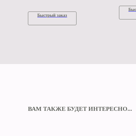
Быс
Быстрый заказ
ВАМ ТАКЖЕ БУДЕТ ИНТЕРЕСНО...