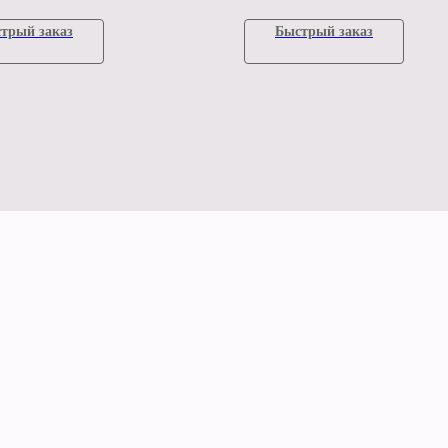
трый заказ
Быстрый заказ