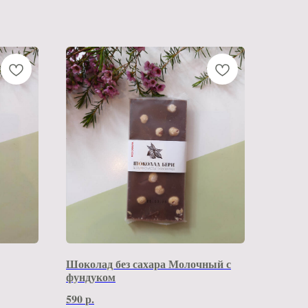
Шоколад без сахара Молочный с
фундуком
590
р.