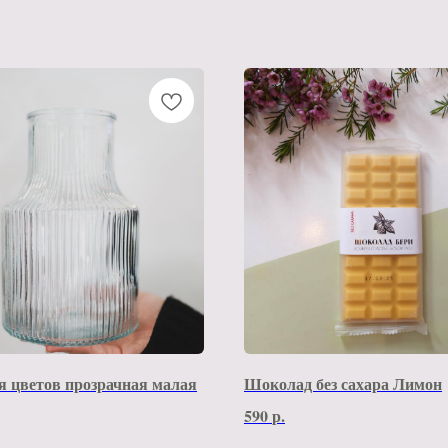
я цветов прозрачная малая
Шоколад без сахара Лимон
590
р.