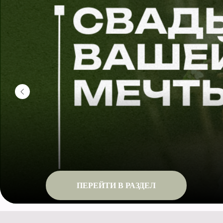
ПЕРЕЙТИ В РАЗДЕЛ