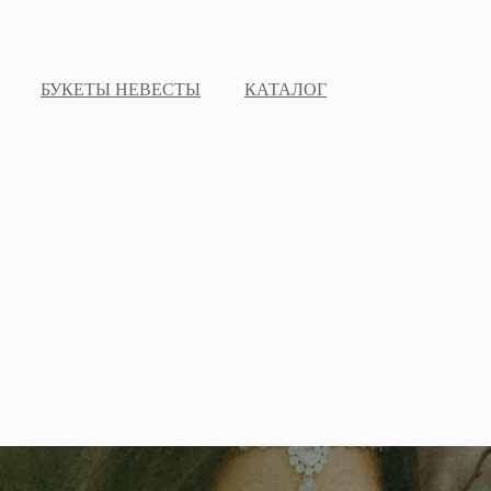
БУКЕТЫ НЕВЕСТЫ
КАТАЛОГ