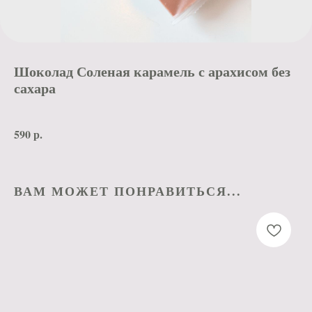
Шоколад Соленая карамель с арахисом без
сахара
590
р.
ВАМ МОЖЕТ ПОНРАВИТЬСЯ...