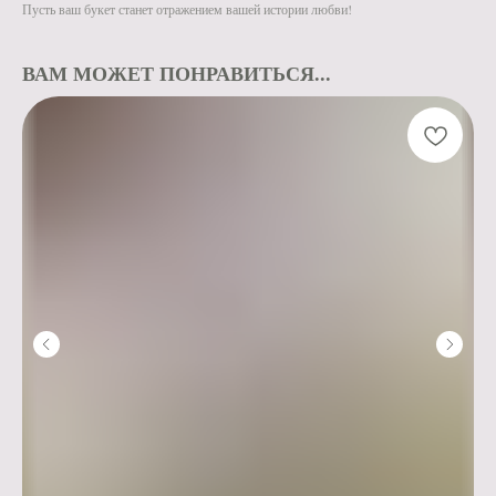
Пусть ваш букет станет отражением вашей истории любви!
ВАМ МОЖЕТ ПОНРАВИТЬСЯ...