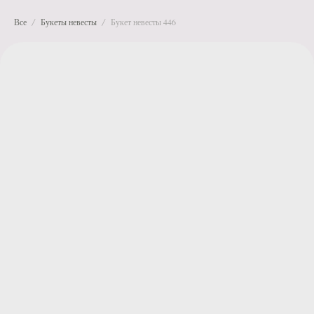
Все
Букеты невесты
Букет невесты 446