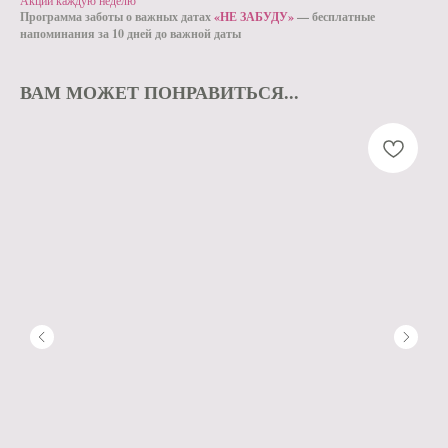
Акции каждую неделю
Программа заботы о важных датах
«НЕ ЗАБУДУ»
— бесплатные
напоминания за 10 дней до важной даты
ВАМ МОЖЕТ ПОНРАВИТЬСЯ...