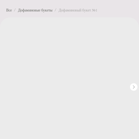
Все
Дофаминовые букеты
Дофаминовый букет №1