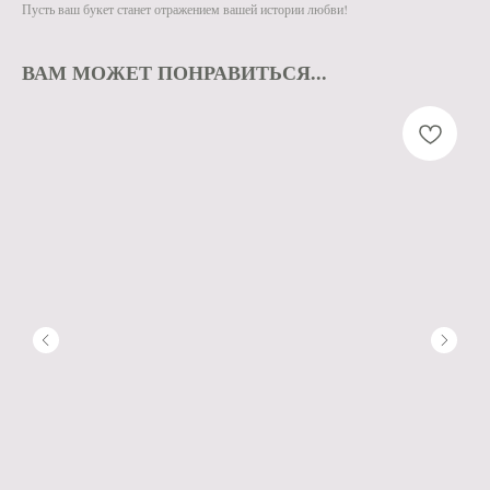
Пусть ваш букет станет отражением вашей истории любви!
ВАМ МОЖЕТ ПОНРАВИТЬСЯ...