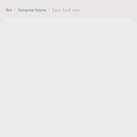
Все
Авторские букеты
Букет Алый закат