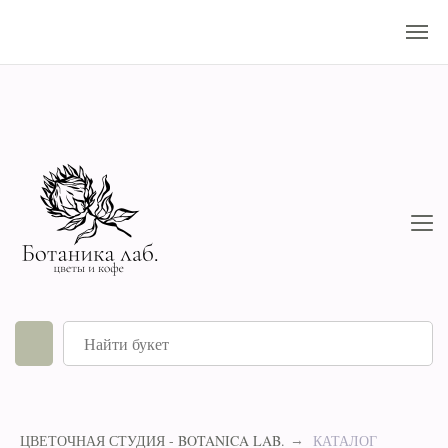
ЦВЕТОЧНАЯ СТУДИЯ - BOTANICA LAB.
КАТАЛОГ
→