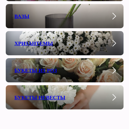
ВАЗЫ
ХРИЗАНТЕМЫ
БУКЕТЫ ИЗ РОЗ
БУКЕТЫ НЕВЕСТЫ