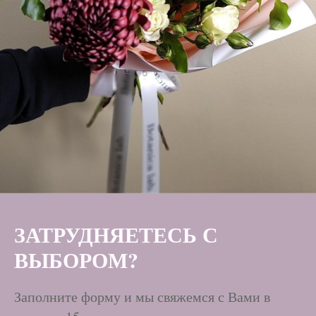
ЗАТРУДНЯЕТЕСЬ С
ВЫБОРОМ?
Заполните форму и мы свяжемся с Вами в