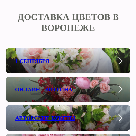
ДОСТАВКА ЦВЕТОВ В
ВОРОНЕЖЕ
1 СЕНТЯБРЯ
ОНЛАЙН - ВИТРИНА
АВТОРСКИЕ БУКЕТЫ