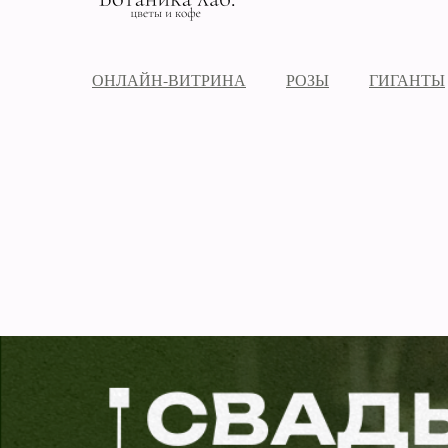
ОНЛАЙН-ВИТРИНА
РОЗЫ
ГИГАНТЫ