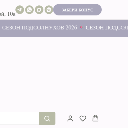
ЗАБЕРИ БОНУС
й, 10а
 ПОДСОЛНУХОВ 2026
СЕЗОН ПОДСОЛНУХОВ 