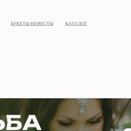
БУКЕТЫ НЕВЕСТЫ
КАТАЛОГ